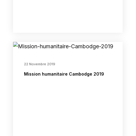
22 Novembre 2019
Mission humanitaire Cambodge 2019