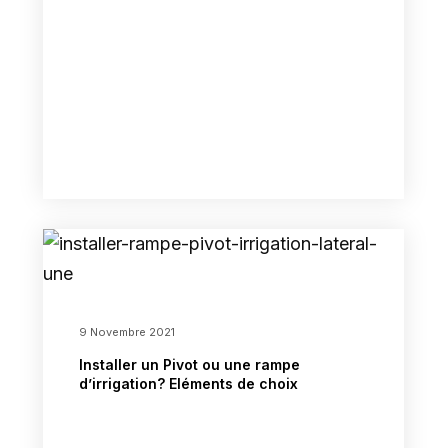
9 Novembre 2021
Installer un Pivot ou une rampe
d’irrigation? Eléments de choix