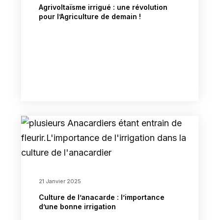
Agrivoltaïsme irrigué : une révolution
pour l’Agriculture de demain !
21 Janvier 2025
Culture de l’anacarde : l’importance
d’une bonne irrigation