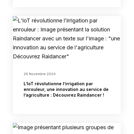
26 Novembre 2024
L’IoT révolutionne l’irrigation par
enrouleur, une innovation au service de
l’agriculture : Découvrez Raindancer !