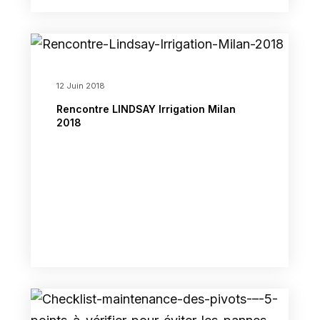
12 Juin 2018
Rencontre LINDSAY Irrigation Milan
2018