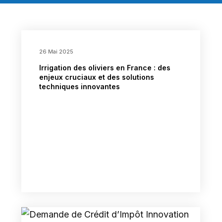
26 Mai 2025
Irrigation des oliviers en France : des
enjeux cruciaux et des solutions
techniques innovantes