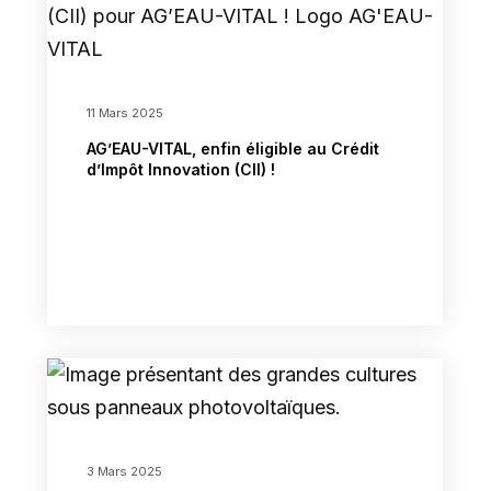
11 Mars 2025
AG’EAU-VITAL, enfin éligible au Crédit
d’Impôt Innovation (CII) !
3 Mars 2025