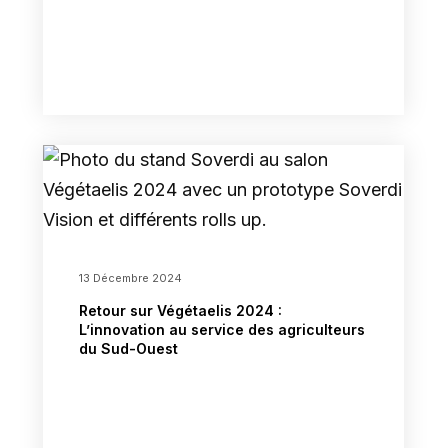
13 Décembre 2024
Retour sur Végétaelis 2024 :
L’innovation au service des agriculteurs
du Sud-Ouest