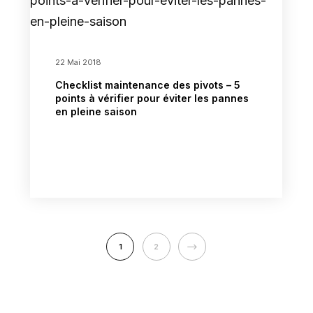
22 Mai 2018
Checklist maintenance des pivots – 5
points à vérifier pour éviter les pannes
en pleine saison
NEXT
1
2