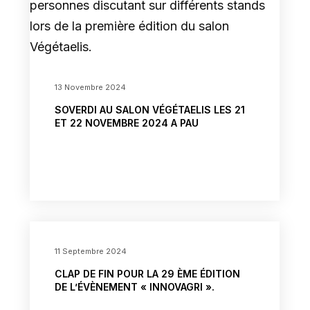
13 Novembre 2024
SOVERDI AU SALON VÉGÉTAELIS LES 21
ET 22 NOVEMBRE 2024 A PAU
11 Septembre 2024
CLAP DE FIN POUR LA 29 ÈME ÉDITION
DE L’ÉVÈNEMENT « INNOVAGRI ».