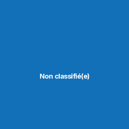
Non classifié(e)