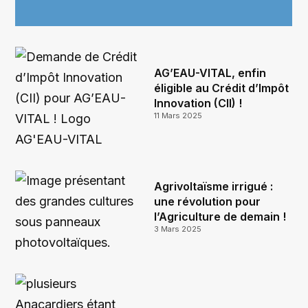
AG’EAU-VITAL, enfin
éligible au Crédit d’Impôt
Innovation (CII) !
11 Mars 2025
Agrivoltaïsme irrigué :
une révolution pour
l’Agriculture de demain !
3 Mars 2025