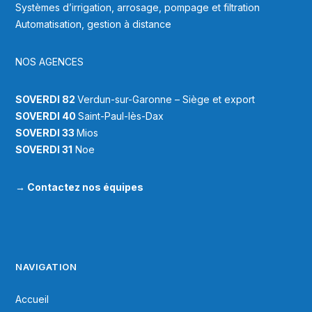
Systèmes d’irrigation, arrosage, pompage et filtration
Automatisation, gestion à distance
NOS AGENCES
SOVERDI 82
Verdun-sur-Garonne – Siège et export
SOVERDI 40
Saint-Paul-lès-Dax
SOVERDI 33
Mios
SOVERDI 31
Noe
→
Contactez nos équipes
NAVIGATION
Accueil