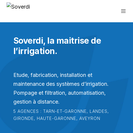
Soverdi, la maitrise de
l’irrigation.
Etude, fabrication, installation et
maintenance des systèmes d’irrigation.
Pompage et filtration, automatisation,
gestion à distance.
5 AGENCES : TARN-ET-GARONNE, LANDES,
GIRONDE, HAUTE-GARONNE, AVEYRON