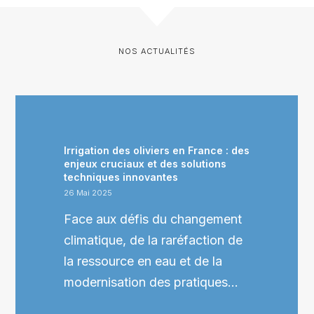
NOS ACTUALITÉS
Irrigation des oliviers en France : des
enjeux cruciaux et des solutions
techniques innovantes
26 Mai 2025
Face aux défis du changement
climatique, de la raréfaction de
la ressource en eau et de la
modernisation des pratiques…