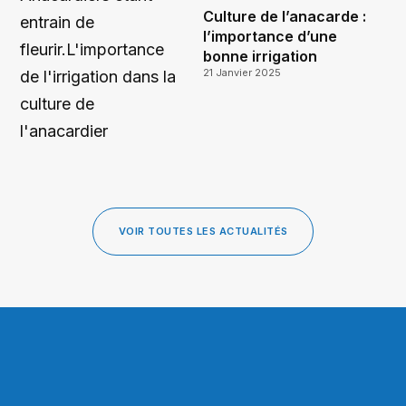
Culture de l’anacarde :
l’importance d’une
bonne irrigation
21 Janvier 2025
VOIR TOUTES LES ACTUALITÉS