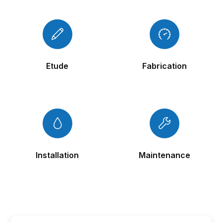
Etude
Fabrication
Installation
Maintenance