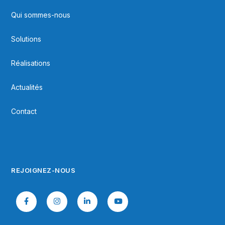
Qui sommes-nous
Solutions
Réalisations
Actualités
Contact
REJOIGNEZ-NOUS