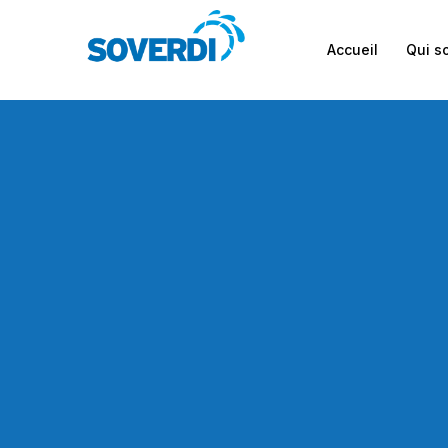
Accueil
Qui 