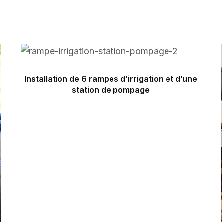
Installation de 6 rampes d’irrigation et d’une
station de pompage