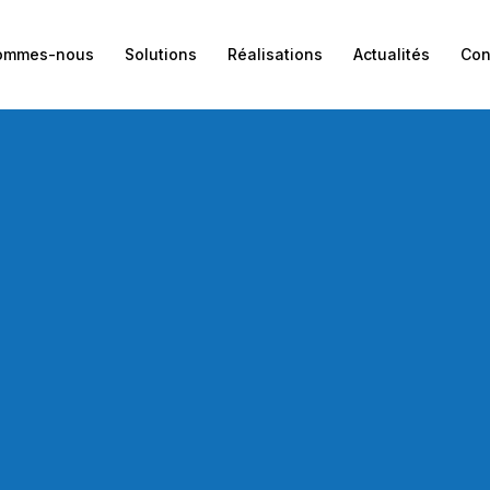
sommes-nous
Solutions
Réalisations
Actualités
Con