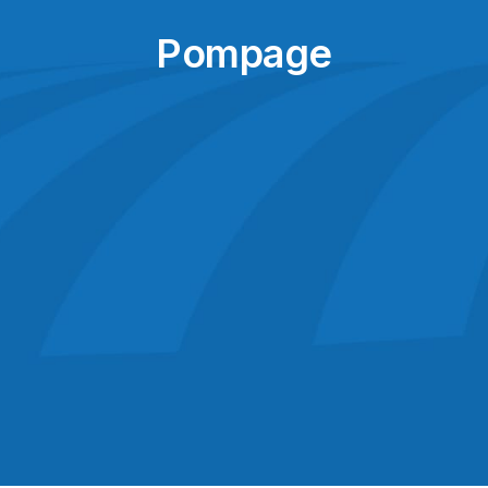
Pompage