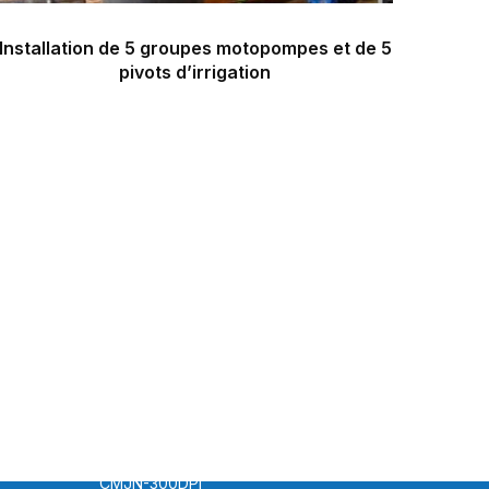
Installation de 5 groupes motopompes et de 5
pivots d’irrigation
REJOIGNEZ-NOUS