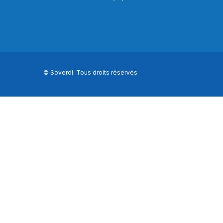
© Soverdi. Tous droits réservés