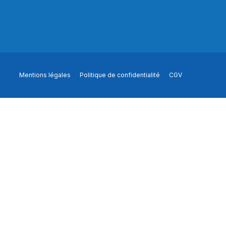
Mentions légales
Politique de confidentialité
CGV