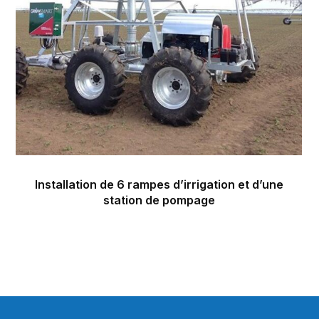
Installation de 6 rampes d’irrigation et d’une
station de pompage