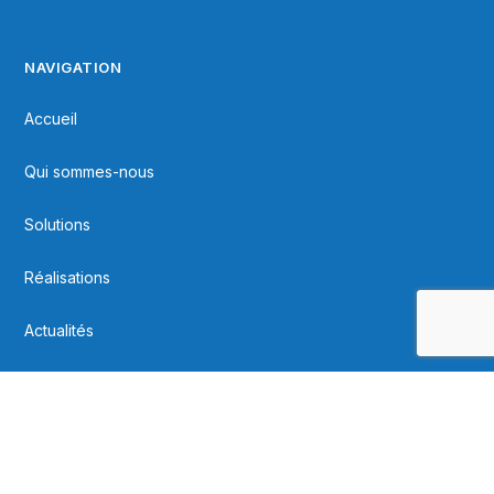
NAVIGATION
Accueil
Qui sommes-nous
Solutions
Réalisations
Actualités
Contact