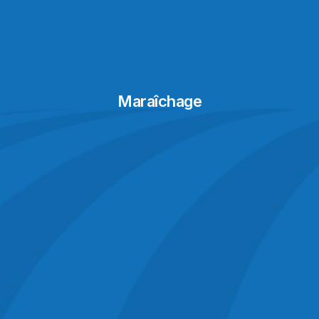
Maraîchage