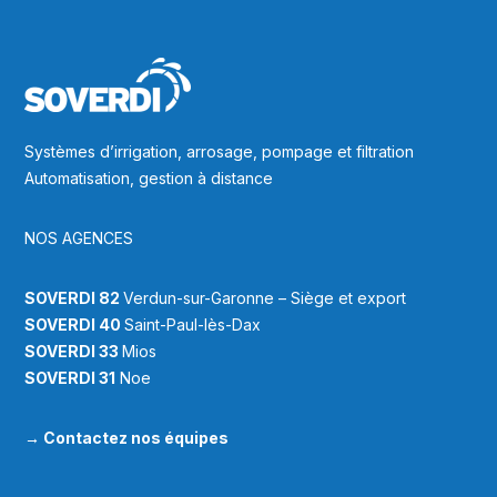
Systèmes d’irrigation, arrosage, pompage et filtration
Automatisation, gestion à distance
NOS AGENCES
SOVERDI 82
Verdun-sur-Garonne – Siège et export
SOVERDI 40
Saint-Paul-lès-Dax
SOVERDI 33
Mios
SOVERDI 31
Noe
→
Contactez nos équipes