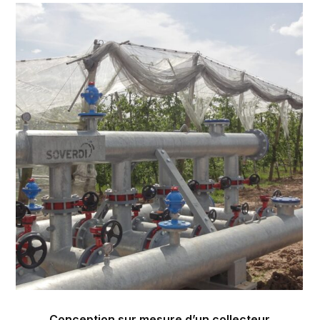
Conception sur mesure d’un collecteur