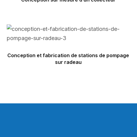
Conception et fabrication de stations de pompage
sur radeau