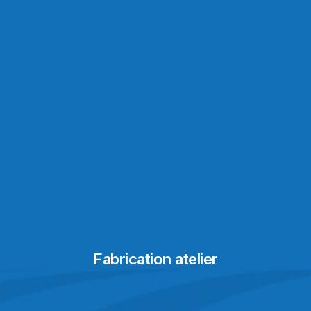
Fabrication atelier