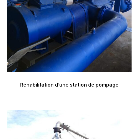
Réhabilitation d’une station de pompage