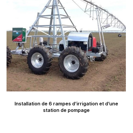
Installation de 6 rampes d’irrigation et d’une
station de pompage